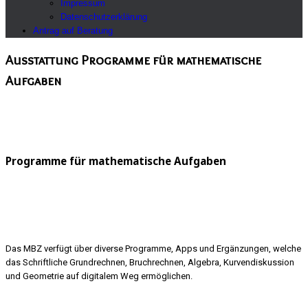
Impressum
Datenschutzerklärung
Antrag auf Beratung
Ausstattung Programme für mathematische
Aufgaben
Programme für mathematische Aufgaben
Das MBZ verfügt über diverse Programme, Apps und Ergänzungen, welche
das Schriftliche Grundrechnen, Bruchrechnen, Algebra, Kurvendiskussion
und Geometrie auf digitalem Weg ermöglichen.