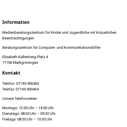
Information
Medienberatungszentrum für Kinder und Jugendliche mit körperlichen
Beeinträchtigungen
Beratungszentrum für Computer- und Kommunikationshilfen
Elisabeth-Kallenberg-Platz 4
71706 Markgröningen
Kontakt
Telefon: 07145-900463
Telefax: 07145-900464
Unsere Telefonzeiten:
Montags: 12:00 Uhr – 14:00 Uhr
Dienstags: 08:30 Uhr – 09:30 Uhr
Freitags: 08:30 Uhr – 10:30 Uhr